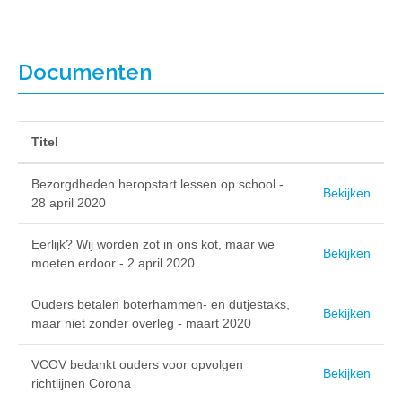
Documenten
Titel
Bezorgdheden heropstart lessen op school -
Bekijken
28 april 2020
Eerlijk? Wij worden zot in ons kot, maar we
Bekijken
moeten erdoor - 2 april 2020
Ouders betalen boterhammen- en dutjestaks,
Bekijken
maar niet zonder overleg - maart 2020
VCOV bedankt ouders voor opvolgen
Bekijken
richtlijnen Corona