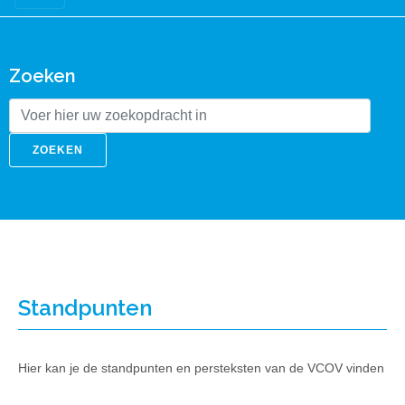
Zoeken
ZOEKEN
Standpunten
Hier kan je de standpunten en persteksten van de VCOV vinden