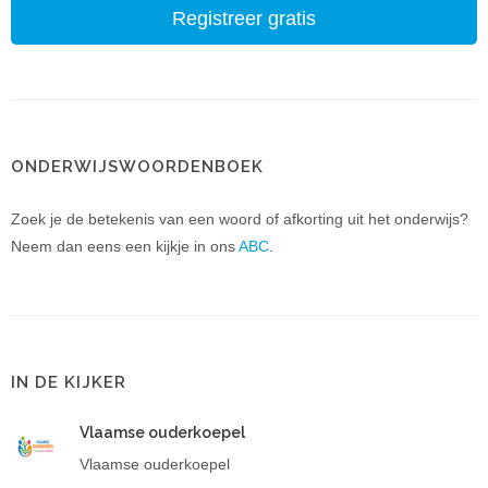
Registreer gratis
ONDERWIJSWOORDENBOEK
Zoek je de betekenis van een woord of afkorting uit het onderwijs?
Neem dan eens een kijkje in ons
ABC
.
IN DE KIJKER
Vlaamse ouderkoepel
Vlaamse ouderkoepel