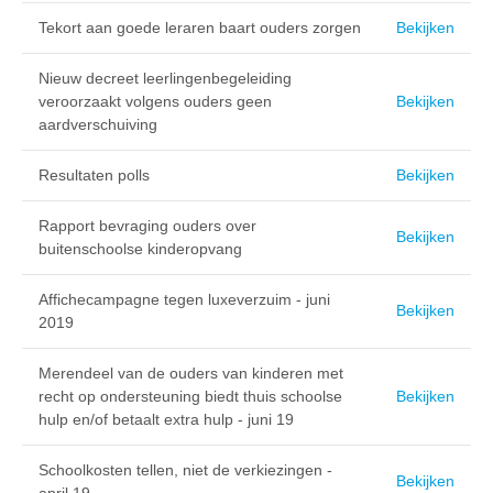
Tekort aan goede leraren baart ouders zorgen
Bekijken
Nieuw decreet leerlingenbegeleiding
veroorzaakt volgens ouders geen
Bekijken
aardverschuiving
Resultaten polls
Bekijken
Rapport bevraging ouders over
Bekijken
buitenschoolse kinderopvang
Affichecampagne tegen luxeverzuim - juni
Bekijken
2019
Merendeel van de ouders van kinderen met
recht op ondersteuning biedt thuis schoolse
Bekijken
hulp en/of betaalt extra hulp - juni 19
Schoolkosten tellen, niet de verkiezingen -
Bekijken