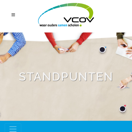
STANDPUNTEN