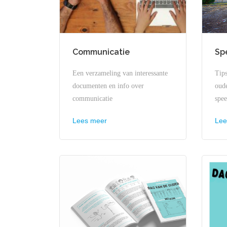
Communicatie
Sp
Een verzameling van interessante
Tips
documenten en info over
oud
communicatie
spee
Lees meer
Lee