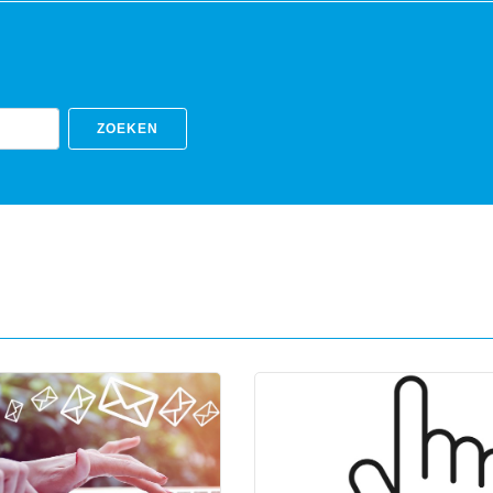
ZOEKEN