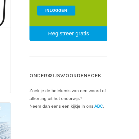
Registreer gratis
ONDERWIJSWOORDENBOEK
Zoek je de betekenis van een woord of
afkorting uit het onderwijs?
Neem dan eens een kijkje in ons
ABC
.