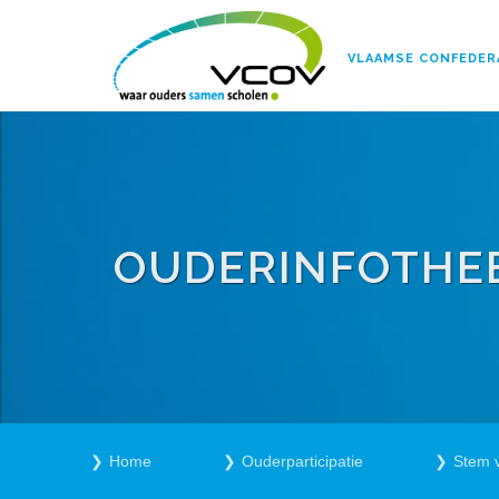
VLAAMSE CONFEDER
OUDERINFOTHE
Home
Ouderparticipatie
Stem 