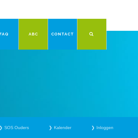
FAQ
ABC
CONTACT
SOS Ouders
Kalender
Inloggen