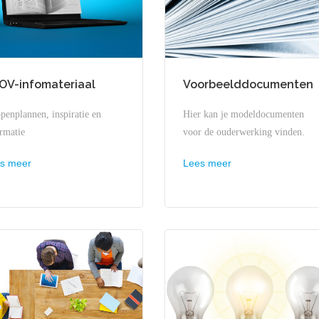
OV-infomateriaal
Voorbeelddocumenten
penplannen, inspiratie en
Hier kan je modeldocumenten
rmatie
voor de ouderwerking vinden.
s meer
Lees meer