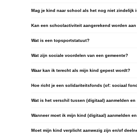
Mag je kind naar school als het nog niet zindelijk 
Kan een schoolactiviteit aangerekend worden aan 
Wat is een topsportstatuut?
Wat zijn sociale voordelen van een gemeente?
Waar kan ik terecht als mijn kind gepest wordt?
Hoe richt je een solidariteitsfonds (of: sociaal fo
Wat is het verschil tussen (digitaal) aanmelden en
Wanneer moet ik mijn kind (digitaal) aanmelden en
Moet mijn kind verplicht aanwezig zijn en/of deel