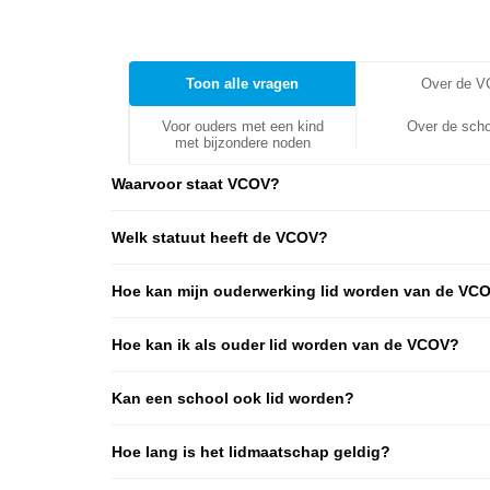
Toon alle vragen
Over de 
Voor ouders met een kind
Over de scho
met bijzondere noden
Waarvoor staat VCOV?
Welk statuut heeft de VCOV?
Hoe kan mijn ouderwerking lid worden van de VC
Hoe kan ik als ouder lid worden van de VCOV?
Kan een school ook lid worden?
Hoe lang is het lidmaatschap geldig?