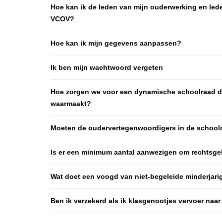
Hoe kan ik de leden van mijn ouderwerking en led
VCOV?
Hoe kan ik mijn gegevens aanpassen?
Ik ben mijn wachtwoord vergeten
Hoe zorgen we voor een dynamische schoolraad die 
waarmaakt?
Moeten de oudervertegenwoordigers in de school
Is er een minimum aantal aanwezigen om rechtsge
Wat doet een voogd van niet-begeleide minderjar
Ben ik verzekerd als ik klasgenootjes vervoer naar