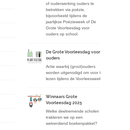
of ouderwerking ouders te
betrekken via poëzie,
bijvoorbeeld tijdens de
jaarlijkse Poëzieweek of De
Grote Voorleesdag voor
ouders op school.
De Grote Voorleesdag voor
ouders
Actie waarbij (groot)ouders
worden uitgenodigd om voor te
lezen tijdens de Voorleesweek.
Winnaars Grote
Voorleesdag 2025
Welke deelnemende scholen
trakteren we op een
welverdiend boekenpakket?