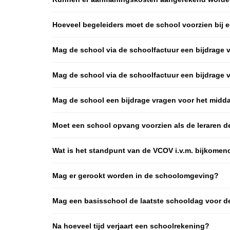
Hoeveel begeleiders moet de school voorzien bij e
Mag de school via de schoolfactuur een bijdrage v
Mag de school via de schoolfactuur een bijdrage
Mag de school een bijdrage vragen voor het midd
Moet een school opvang voorzien als de leraren 
Wat is het standpunt van de VCOV i.v.m. bijkome
Mag er gerookt worden in de schoolomgeving?
Mag een basisschool de laatste schooldag voor de 
Na hoeveel tijd verjaart een schoolrekening?