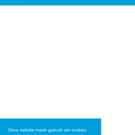
Deze website maakt gebruik van cookies