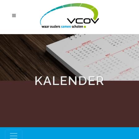
KALENDER