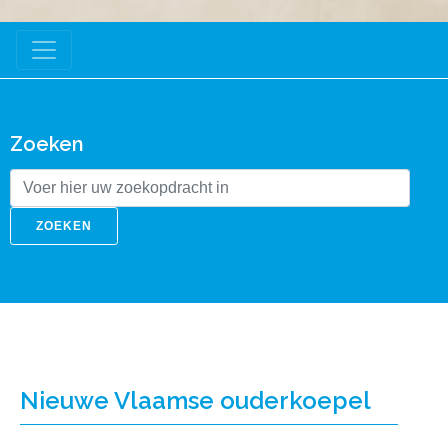
Zoeken
ZOEKEN
Nieuwe Vlaamse ouderkoepel