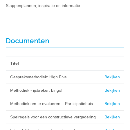
Stappenplannen, inspiratie en informatie
Documenten
Titel
Gespreksmethodiek: High Five
Bekijken
Methodiek - ijsbreker: bingo!
Bekijken
Methodiek om te evalueren – Participatiehuis
Bekijken
Spelregels voor een constructieve vergadering
Bekijken