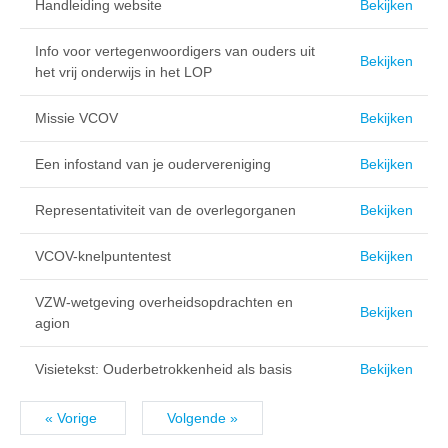
Handleiding website
Bekijken
Info voor vertegenwoordigers van ouders uit
Bekijken
het vrij onderwijs in het LOP
Missie VCOV
Bekijken
Een infostand van je oudervereniging
Bekijken
Representativiteit van de overlegorganen
Bekijken
VCOV-knelpuntentest
Bekijken
VZW-wetgeving overheidsopdrachten en
Bekijken
agion
Visietekst: Ouderbetrokkenheid als basis
Bekijken
« Vorige
Volgende »