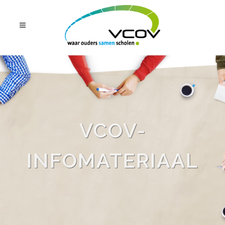
VCOV-
INFOMATERIAAL