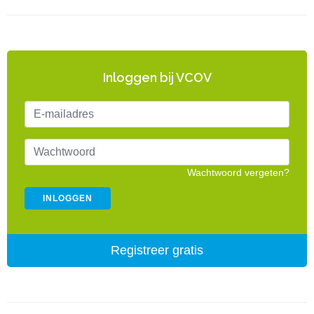
Inloggen bij VCOV
Wachtwoord vergeten?
Registreer gratis