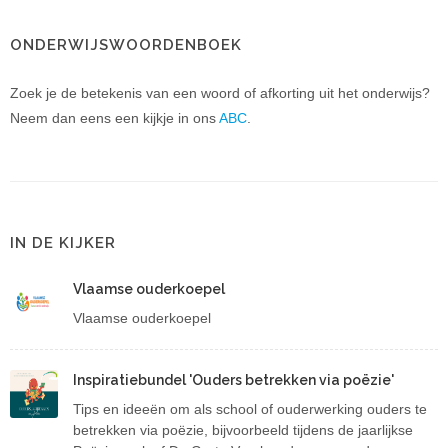
ONDERWIJSWOORDENBOEK
Zoek je de betekenis van een woord of afkorting uit het onderwijs?
Neem dan eens een kijkje in ons
ABC
.
IN DE KIJKER
Vlaamse ouderkoepel
Vlaamse ouderkoepel
Inspiratiebundel 'Ouders betrekken via poëzie'
Tips en ideeën om als school of ouderwerking ouders te
betrekken via poëzie, bijvoorbeeld tijdens de jaarlijkse