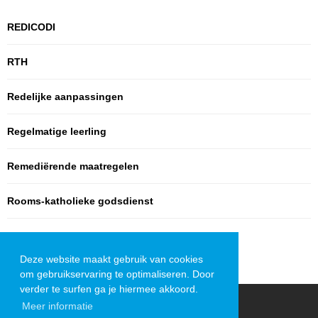
REDICODI
RTH
Redelijke aanpassingen
Regelmatige leerling
Remediërende maatregelen
Rooms-katholieke godsdienst
Deze website maakt gebruik van cookies
om gebruikservaring te optimaliseren. Door
verder te surfen ga je hiermee akkoord.
Meer informatie