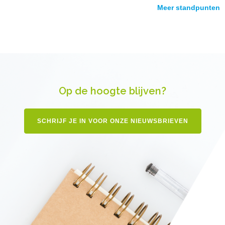
Meer standpunten
Op de hoogte blijven?
SCHRIJF JE IN VOOR ONZE NIEUWSBRIEVEN