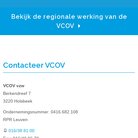
Bekijk de regionale werking van de
VCOV
Contacteer VCOV
VCOV vzw
Berkendreef 7
3220 Holsbeek
Ondernemingsnummer: 0416.682.108
RPR Leuven
016/38 81 00