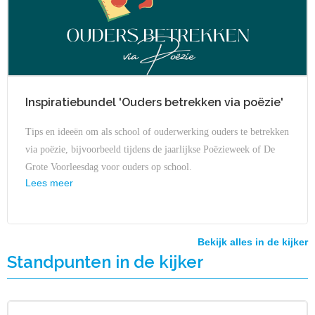
Inspiratiebundel 'Ouders betrekken via poëzie'
Tips en ideeën om als school of ouderwerking ouders te betrekken
via poëzie, bijvoorbeeld tijdens de jaarlijkse Poëzieweek of De
Grote Voorleesdag voor ouders op school.
Lees meer
Bekijk alles in de kijker
Standpunten in de kijker