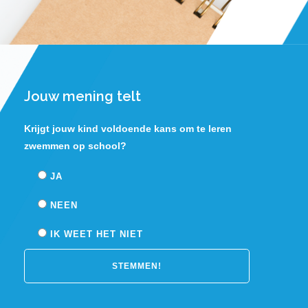
Jouw mening telt
Krijgt jouw kind voldoende kans om te leren
zwemmen op school?
JA
NEEN
IK WEET HET NIET