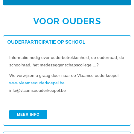
VOOR OUDERS
OUDERPARTICIPATIE OP SCHOOL
Informatie nodig over ouderbetrokkenheid, de ouderraad, de
schoolraad, het medezeggenschapscollege ...?
We verwijzen u graag door naar de Vlaamse ouderkoepel:
www.vlaamseouderkoepel.be
info@vlaamseouderkoepel.be
MEER INFO