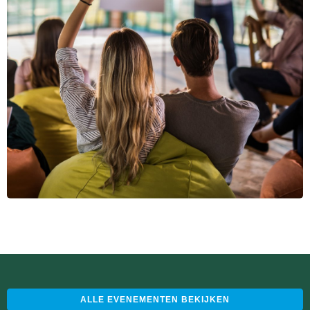
ALLE EVENEMENTEN BEKIJKEN