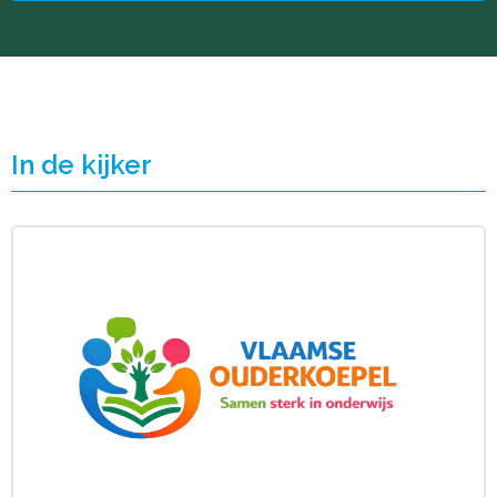
In de kijker