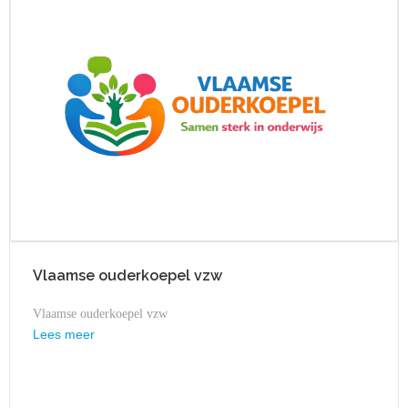
Vlaamse ouderkoepel vzw
Vlaamse ouderkoepel vzw
Lees meer