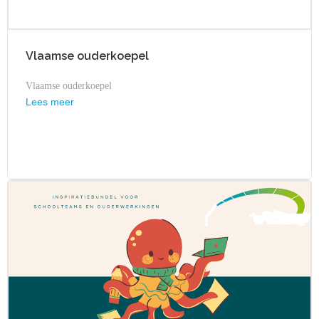
Vlaamse ouderkoepel
Vlaamse ouderkoepel
Lees meer