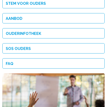
STEM VOOR OUDERS
AANBOD
OUDERINFOTHEEK
SOS OUDERS
FAQ