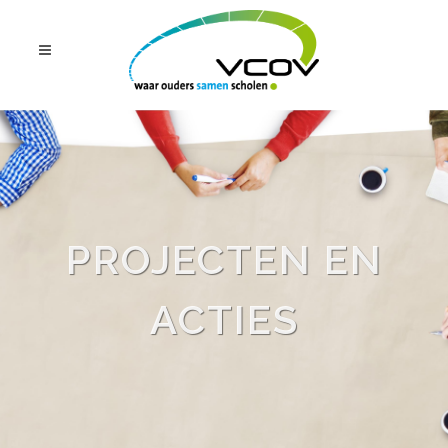
PROJECTEN EN
ACTIES