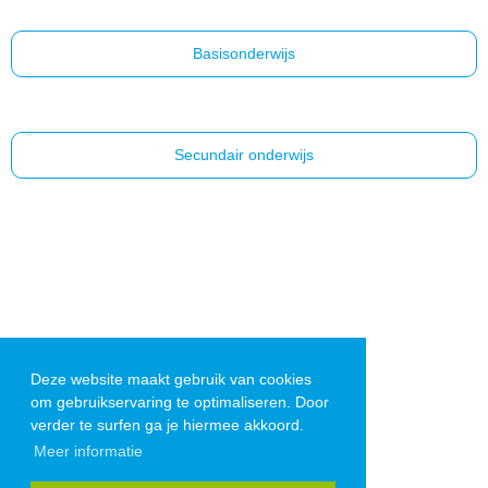
Basisonderwijs
Secundair onderwijs
Deze website maakt gebruik van cookies
om gebruikservaring te optimaliseren. Door
verder te surfen ga je hiermee akkoord.
Meer informatie