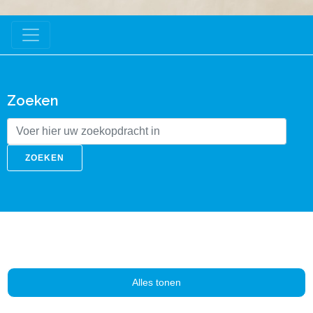
Zoeken
ZOEKEN
Alles tonen