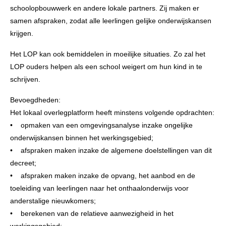
schoolopbouwwerk en andere lokale partners. Zij maken er
samen afspraken, zodat alle leerlingen gelijke onderwijskansen
krijgen.
Het LOP kan ook bemiddelen in moeilijke situaties. Zo zal het
LOP ouders helpen als een school weigert om hun kind in te
schrijven.
Bevoegdheden:
Het lokaal overlegplatform heeft minstens volgende opdrachten:
• opmaken van een omgevingsanalyse inzake ongelijke
onderwijskansen binnen het werkingsgebied;
• afspraken maken inzake de algemene doelstellingen van dit
decreet;
• afspraken maken inzake de opvang, het aanbod en de
toeleiding van leerlingen naar het onthaalonderwijs voor
anderstalige nieuwkomers;
• berekenen van de relatieve aanwezigheid in het
werkingsgebied;