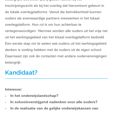
inschrijvingsrecht als bij het overleg dat hieromtrent gebeurt in
de lokale overlegplatforms. Vanuit die betrokkenheid kunnen
ouders als evenwaardige partners meewerken in het lokaal
overlegplatform. Hun rol is om hun achterban te
vertegenwoordigen. Hiermee worden alle ouders uit het vrije net
uit het werkingsgebied van het lokaal overlegplatform bedoeld.
Een eerste stap om te weten wat ouders uit het werkingsgebied
denken is voeling hebben met de ouders uit de eigen school.
Daarnaast zijn ook de contacten met andere ouderverenigingen
belangrijk.
Kandidaat?
Interesse:
- In het onderwijslandschap?
- In schooloverstijgend nadenken voor alle ouders?
- In de realisatie van de gelijke onderwijskansen van