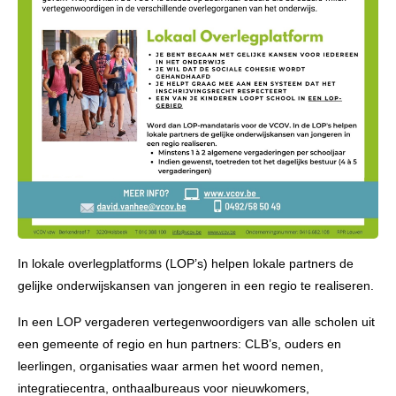
In lokale overlegplatforms (LOP’s) helpen lokale partners de
gelijke onderwijskansen van jongeren in een regio te realiseren.
In een LOP vergaderen vertegenwoordigers van alle scholen uit
een gemeente of regio en hun partners: CLB’s, ouders en
leerlingen, organisaties waar armen het woord nemen,
integratiecentra, onthaalbureaus voor nieuwkomers,