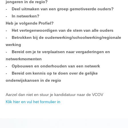
jongeren in de regio?
- Deel uitmaken van een groep gemotiveerde ouders?
- In netwerken?
Heb je volgende Profiel?
- Het vertegenwoordigen van de stem van alle ouders
- Betrokken bij de ouderwerking/schoolwerking/regionale
werking
- Bereid om je te verplaatsen naar vergaderingen en
netwerkmomenten
- Opbouwen en onderhouden van een netwerk
- Bereid om kennis op te doen over de gelijke
onderwijskansen in de regio
Aarzel dan niet en stuur je kandidatuur naar de VCOV
Klik hier en vul het formulier in