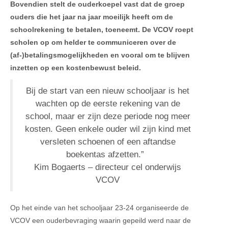
Bovendien stelt de ouderkoepel vast dat de groep
ouders die het jaar na jaar moeilijk heeft om de
schoolrekening te betalen, toeneemt. De VCOV roept
scholen op om helder te communiceren over de
(af-)betalingsmogelijkheden en vooral om te blijven
inzetten op een kostenbewust beleid.
Bij de start van een nieuw schooljaar is het
wachten op de eerste rekening van de
school, maar er zijn deze periode nog meer
kosten. Geen enkele ouder wil zijn kind met
versleten schoenen of een aftandse
boekentas afzetten.”
Kim Bogaerts – directeur cel onderwijs
VCOV
Op het einde van het schooljaar 23-24 organiseerde de
VCOV een ouderbevraging waarin gepeild werd naar de