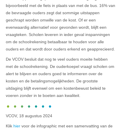
bijvoorbeeld met de fiets in plaats van met de bus. 16% van
de bevraagde ouders zegt dat sommige uitstappen
geschrapt worden omwille van de kost. Of er een
evenwaardig alternatief voor gevonden wordt, blijft een
vraagteken. Scholen leveren in ieder geval inspanningen
om de schoolrekening betaalbaar te houden voor alle
ouders en dat wordt door ouders erkend en geapprecieerd.
De VCOV besluit dat nog te veel ouders moeite hebben
met de schoolrekening. De ouderkoepel vraagt scholen om
alert te blijven en ouders goed te informeren over de
kosten en de betalingsmogelijkheden. De grootste
uitdaging blijft evenwel om een kostenbewust beleid te
voeren zonder in te boeten aan kwaliteit.
VCOV, 18 augustus 2024
Klik
hier
voor de infographic met een samenvatting van de