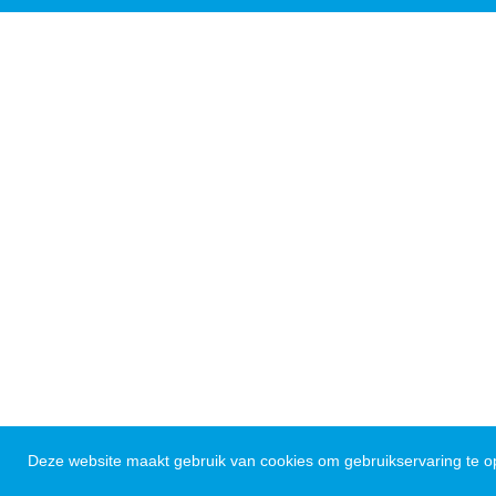
Deze website maakt gebruik van cookies om gebruikservaring te op