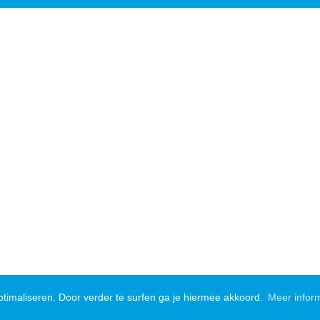
timaliseren. Door verder te surfen ga je hiermee akkoord.
Meer infor